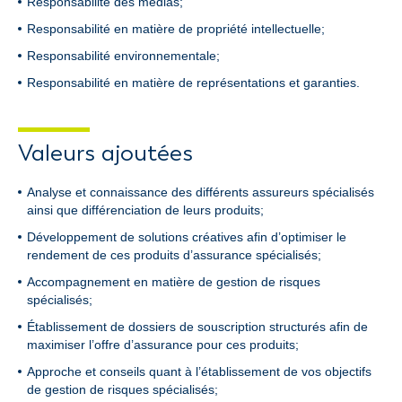
Responsabilité des médias;
Responsabilité en matière de propriété intellectuelle;
Responsabilité environnementale;
Responsabilité en matière de représentations et garanties.
Valeurs ajoutées
Analyse et connaissance des différents assureurs spécialisés
ainsi que différenciation de leurs produits;
Développement de solutions créatives afin d’optimiser le
rendement de ces produits d’assurance spécialisés;
Accompagnement en matière de gestion de risques
spécialisés;
Établissement de dossiers de souscription structurés afin de
maximiser l’offre d’assurance pour ces produits;
Approche et conseils quant à l’établissement de vos objectifs
de gestion de risques spécialisés;