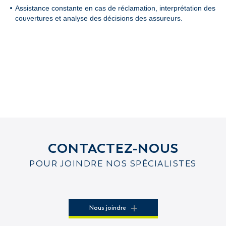
Assistance constante en cas de réclamation, interprétation des
couvertures et analyse des décisions des assureurs.
CONTACTEZ-NOUS
POUR JOINDRE NOS SPÉCIALISTES
Nous joindre