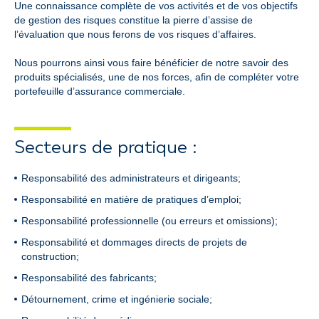
Une connaissance complète de vos activités et de vos objectifs
de gestion des risques constitue la pierre d’assise de
l’évaluation que nous ferons de vos risques d’affaires.
Nous pourrons ainsi vous faire bénéficier de notre savoir des
produits spécialisés, une de nos forces, afin de compléter votre
portefeuille d’assurance commerciale.
Secteurs de pratique :
Responsabilité des administrateurs et dirigeants;
Responsabilité en matière de pratiques d’emploi;
Responsabilité professionnelle (ou erreurs et omissions);
Responsabilité et dommages directs de projets de
construction;
Responsabilité des fabricants;
Détournement, crime et ingénierie sociale;