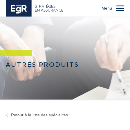
Menu
AUTRES PRODUITS
Retour à la liste des spécialités