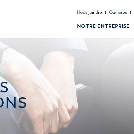
Nous joindre
Carrières
NOTRE ENTREPRISE
S
ONS