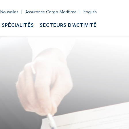
Nouvelles
Assurance Cargo Maritime
English
SPÉCIALITÉS
SECTEURS D’ACTIVITÉ