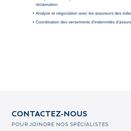
réclamation;
Analyse et négociation avec les assureurs des inde
Coordination des versements d’indemnités d’assur
CONTACTEZ-NOUS
POUR JOINDRE NOS SPÉCIALISTES