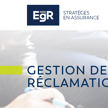
GESTION DE
RÉCLAMATI