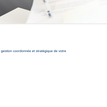
e gestion coordonnée et stratégique de votre