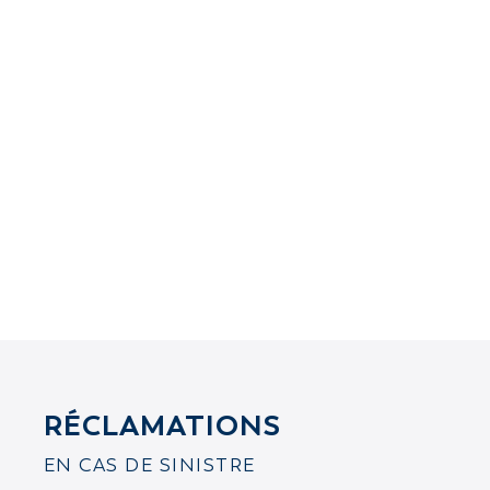
RÉCLAMATIONS
EN CAS DE SINISTRE