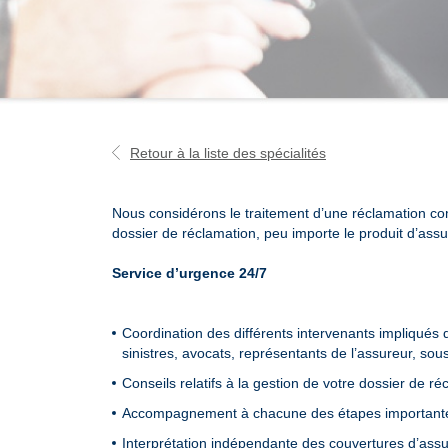
Retour à la liste des spécialités
Nous considérons le traitement d’une réclamation com
dossier de réclamation, peu importe le produit d’ass
Service
d’urgence 24/7
Coordination des différents intervenants impliqués 
sinistres, avocats, représentants de l’assureur, sous
Conseils relatifs à la gestion de votre dossier de ré
Accompagnement à chacune des étapes importantes
Interprétation indépendante des couvertures d’assu