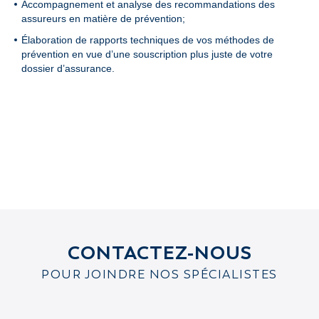
Accompagnement et analyse des recommandations des
assureurs en matière de prévention;
Élaboration de rapports techniques de vos méthodes de
prévention en vue d’une souscription plus juste de votre
dossier d’assurance.
CONTACTEZ-NOUS
POUR JOINDRE NOS SPÉCIALISTES