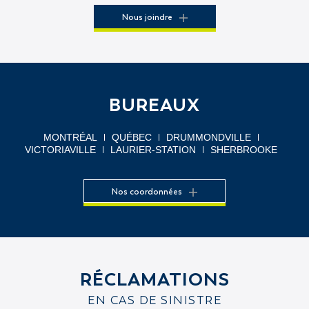
Nous joindre
BUREAUX
MONTRÉAL
QUÉBEC
DRUMMONDVILLE
VICTORIAVILLE
LAURIER-STATION
SHERBROOKE
Nos coordonnées
RÉCLAMATIONS
EN CAS DE SINISTRE