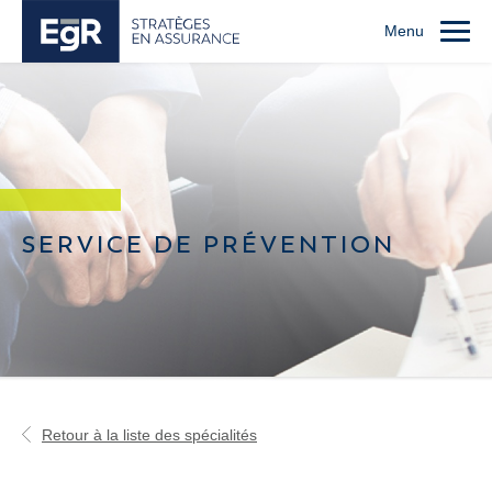
Menu
SERVICE DE PRÉVENTION
Retour à la liste des spécialités