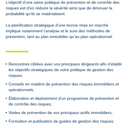
L’objectif d’une saine politique de prévention et de contrôle des
risques est d’en réduire la sévérité ainsi que de diminuer la
probabilité qu’ils se matérialisent.
La planification stratégique d’une bonne mise en marché
implique notamment l’analyse et le suivi des méthodes de
prévention, tant au plan immobilier qu’au plan opérationnel.
Rencontres ciblées avec vos principaux dirigeants afin d’établir
les objectifs stratégiques de votre politique de gestion des
risques;
Conseils en matière de prévention des risques immobiliers et
opérationnels;
Élaboration et déploiement d’un programme de prévention et
de contrôle des risques;
Visites de prévention de vos principaux actifs immobiliers;
Formation et publication de guides de gestion des risques;