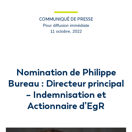
COMMUNIQUÉ DE PRESSE
Pour diffusion immédiate
11 octobre, 2022
Nomination de Philippe
Bureau : Directeur principal
– Indemnisation et
Actionnaire d’EgR