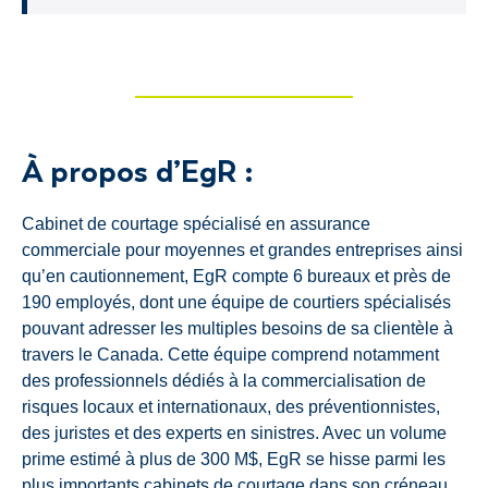
À propos d’EgR :
Cabinet de courtage spécialisé en assurance
commerciale pour moyennes et grandes entreprises ainsi
qu’en cautionnement, EgR compte 6 bureaux et près de
190 employés, dont une équipe de courtiers spécialisés
pouvant adresser les multiples besoins de sa clientèle à
travers le Canada. Cette équipe comprend notamment
des professionnels dédiés à la commercialisation de
risques locaux et internationaux, des préventionnistes,
des juristes et des experts en sinistres. Avec un volume
prime estimé à plus de 300 M$, EgR se hisse parmi les
plus importants cabinets de courtage dans son créneau.