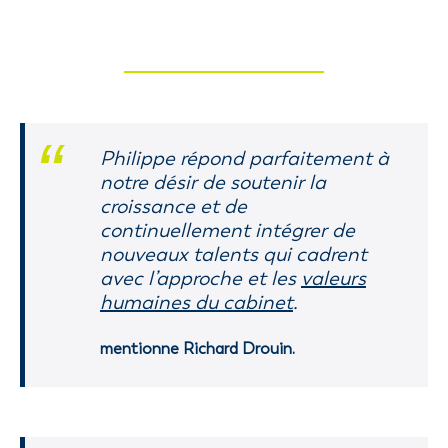
Philippe répond parfaitement à
notre désir de soutenir la
croissance et de
continuellement intégrer de
nouveaux talents qui cadrent
avec l’approche et les
valeurs
humaines du cabinet
.
mentionne Richard Drouin.