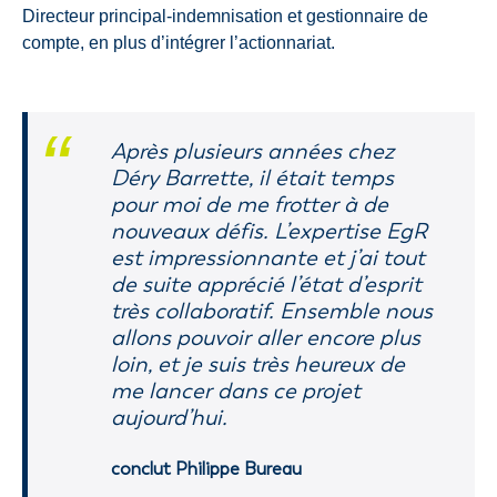
Directeur principal-indemnisation et gestionnaire de
compte, en plus d’intégrer l’actionnariat.
Après plusieurs années chez
Déry Barrette, il était temps
pour moi de me frotter à de
nouveaux défis. L’expertise EgR
est impressionnante et j’ai tout
de suite apprécié l’état d’esprit
très collaboratif. Ensemble nous
allons pouvoir aller encore plus
loin, et je suis très heureux de
me lancer dans ce projet
aujourd’hui.
conclut Philippe Bureau